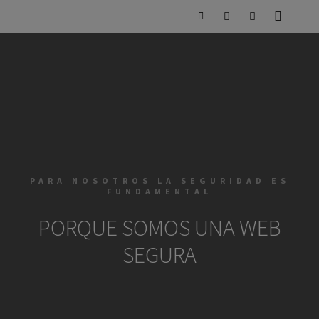
PARA NOSOTROS LA SEGURIDAD ES
FUNDAMENTAL
PORQUE SOMOS UNA WEB
SEGURA