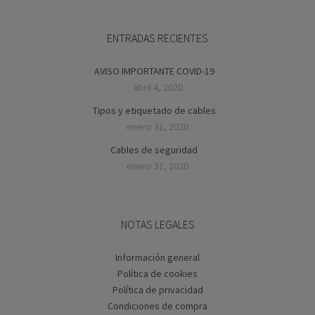
ENTRADAS RECIENTES
AVISO IMPORTANTE COVID-19
abril 4, 2020
Tipos y etiquetado de cables
enero 31, 2020
Cables de seguridad
enero 31, 2020
NOTAS LEGALES
Información general
Política de cookies
Política de privacidad
Condiciones de compra