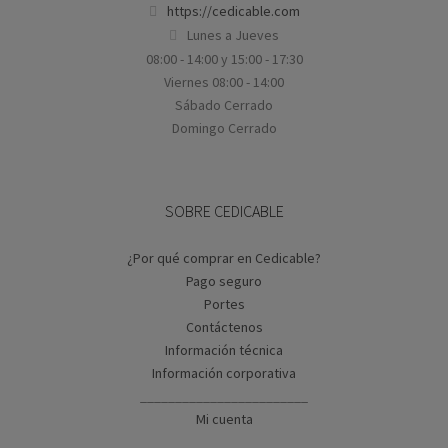
https://cedicable.com
Lunes a Jueves
08:00 - 14:00 y 15:00 - 17:30
Viernes 08:00 - 14:00
Sábado Cerrado
Domingo Cerrado
SOBRE CEDICABLE
¿Por qué comprar en Cedicable?
Pago seguro
Portes
Contáctenos
Información técnica
Información corporativa
________________________
Mi cuenta