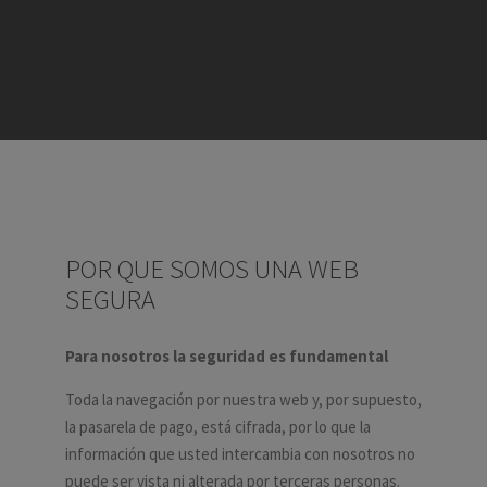
POR QUE SOMOS UNA WEB
SEGURA
Para nosotros la seguridad es fundamental
Toda la navegación por nuestra web y, por supuesto,
la pasarela de pago, está cifrada, por lo que la
información que usted intercambia con nosotros no
puede ser vista ni alterada por terceras personas.