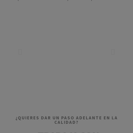
¿QUIERES DAR UN PASO ADELANTE EN LA
CALIDAD?