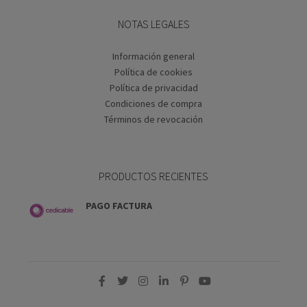
NOTAS LEGALES
Información general
Política de cookies
Política de privacidad
Condiciones de compra
Términos de revocación
PRODUCTOS RECIENTES
PAGO FACTURA